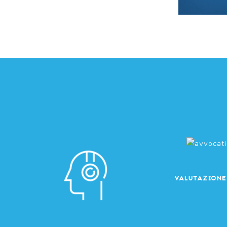
VALUTAZIONE 