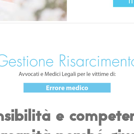
nsibilità e compete