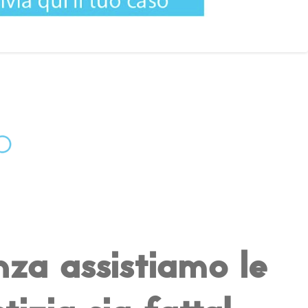
nza assistiamo le