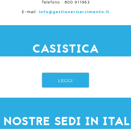
Telefono : 800 911963
E-mail:
info@gestionerisarcimento.it
CASISTICA
LEGGI
 NOSTRE SEDI IN ITA