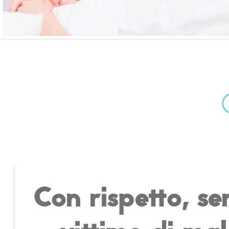
Con rispetto, se