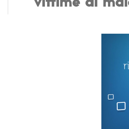
vittime di mal