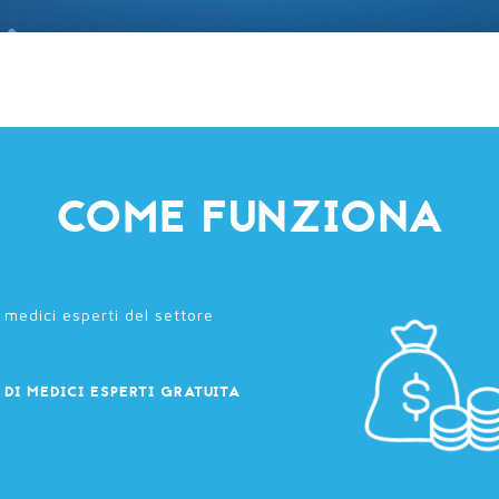
COME FUNZIONA
DI MEDICI ESPERTI GRATUITA