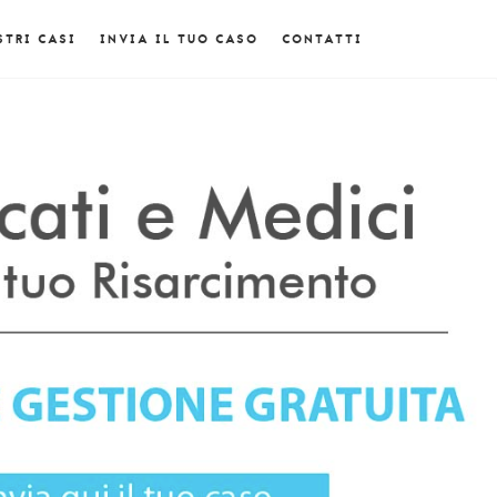
STRI CASI
INVIA IL TUO CASO
CONTATTI