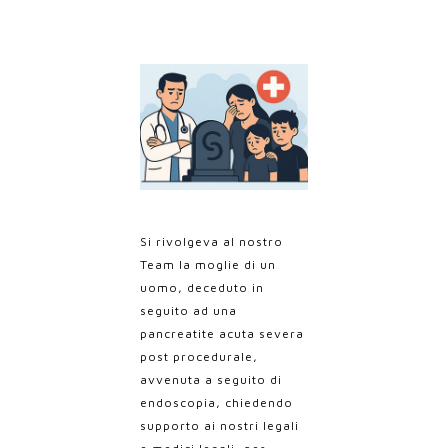
Si rivolgeva al nostro
Team la moglie di un
uomo, deceduto in
seguito ad una
pancreatite acuta severa
post procedurale,
avvenuta a seguito di
endoscopia, chiedendo
supporto ai nostri legali