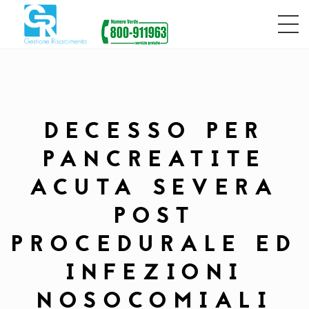
DECESSO PER
PANCREATITE
ACUTA SEVERA
POST
PROCEDURALE ED
INFEZIONI
NOSOCOMIALI