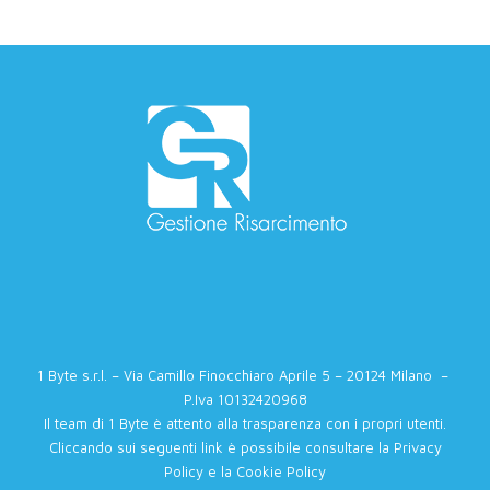
1 Byte s.r.l. – Via Camillo Finocchiaro Aprile 5 – 20124 Milano –
P.Iva 10132420968
Il team di 1 Byte è attento alla trasparenza con i propri utenti.
Cliccando sui seguenti link è possibile consultare la
Privacy
Policy
e la
Cookie Policy