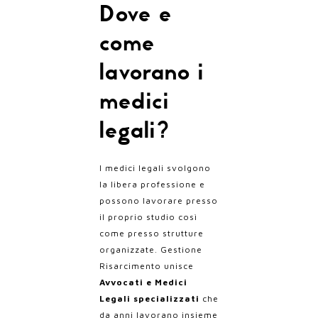
Dove e
come
lavorano i
medici
legali?
I medici legali svolgono
la libera professione e
possono lavorare presso
il proprio studio così
come presso strutture
organizzate. Gestione
Risarcimento unisce
Avvocati e Medici
Legali specializzati
che
da anni lavorano insieme