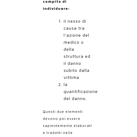
compito di
individuare:
il nesso di
causa tra
l’azione del
medico o
della
struttura ed
il danno
subito dalla
vittima.
la
quantificazione
del danno.
Questi due elementi
devono poi essere
sapientemente elaborati
e tradotti nelle