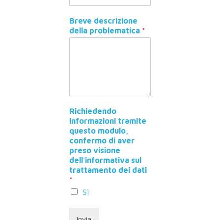
Breve descrizione
della problematica
*
Richiedendo
informazioni tramite
questo modulo,
confermo di aver
preso visione
dell'informativa sul
trattamento dei dati
*
Sì
Invia