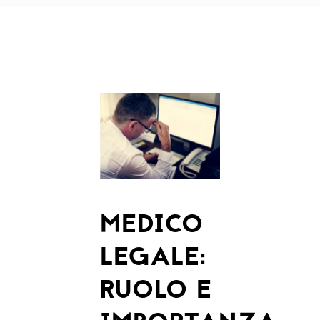
MEDICO
LEGALE:
RUOLO E