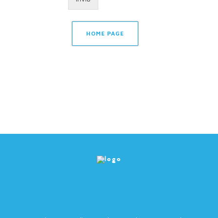
HOME PAGE