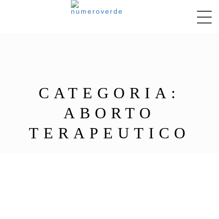
CATEGORIA:
ABORTO
TERAPEUTICO