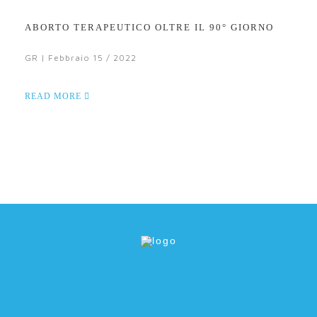
ABORTO TERAPEUTICO OLTRE IL 90° GIORNO
GR | Febbraio 15 / 2022
READ MORE