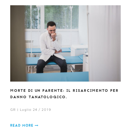
MORTE DI UN PARENTE: IL RISARCIMENTO PER
DANNO TANATOLOGICO.
GR | Luglio 24 / 2019
READ MORE