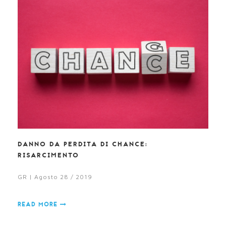
DANNO DA PERDITA DI CHANCE:
RISARCIMENTO
GR | Agosto 28 / 2019
READ MORE