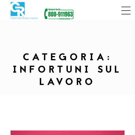
CATEGORIA:
INFORTUNI SUL
LAVORO