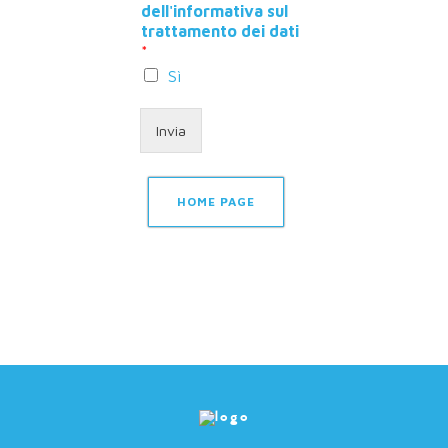
dell'informativa sul
trattamento dei dati
*
Sì
Invia
HOME PAGE