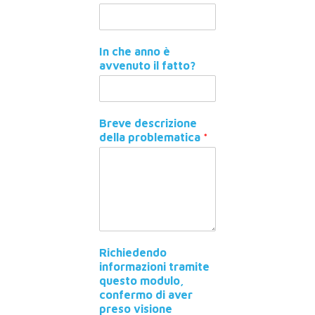
In che anno è
avvenuto il fatto?
Breve descrizione
della problematica
*
Richiedendo
informazioni tramite
questo modulo,
confermo di aver
preso visione