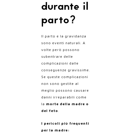
durante il
parto?
Il parto e la gravidanza
sono eventi naturali. A
volte però possono
subentrare delle
complicazioni dalle
conseguenze gravissime.
Se queste complicazioni
non sono gestite al
meglio possono causare
danni irreparabili come
la
morte della madre o
del feto
.
I pericoli più frequenti
per la madre: