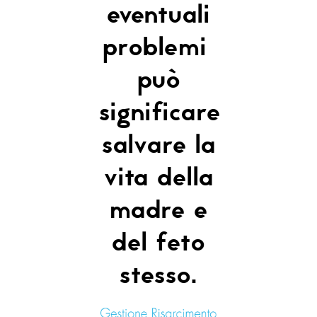
eventuali
problemi
può
significare
salvare la
vita della
madre e
del feto
stesso.