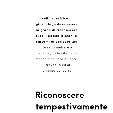
Nello specifico il
ginecologo deve essere
in grado di riconoscere
tutti i possibili segni o
sintomi di pericolo
che
possano mettere a
repentaglio la vita della
madre e del feto durante
il travaglio ed al
momento del parto.
Riconoscere
tempestivamente