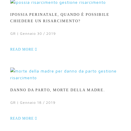
IPOSSIA PERINATALE, QUANDO È POSSIBILE
CHIEDERE UN RISARCIMENTO?
GR | Gennaio 30 / 2019
READ MORE
DANNO DA PARTO, MORTE DELLA MADRE.
GR | Gennaio 18 / 2019
READ MORE