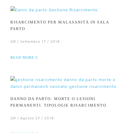
RISARCIMENTO PER MALASANITÀ IN SALA
PARTO
GR | Settembre 17 / 2018
READ MORE
DANNO DA PARTO: MORTE O LESIONI
PERMANENTI. TIPOLOGIE RISARCIMENTO.
GR | Agosto 27 / 2018