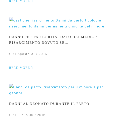
READ MORE
DANNO PER PARTO RITARDATO DAI MEDICI:
RISARCIMENTO DOVUTO SE…
GR | Agosto 01 / 2018
READ MORE
DANNI AL NEONATO DURANTE IL PARTO
GR | Luglio 30 / 2018