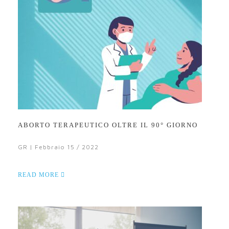
ABORTO TERAPEUTICO OLTRE IL 90° GIORNO
GR | Febbraio 15 / 2022
READ MORE