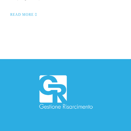
READ MORE