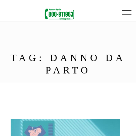
TAG:
DANNO DA
PARTO