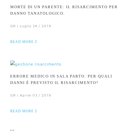
MORTE DI UN PARENTE: IL RISARCIMENTO PER
DANNO TANATOLOGICO.
GR | Luglio 24 / 2019
READ MORE
ERRORE MEDICO IN SALA PARTO: PER QUALI
DANNI È PREVISTO IL RISARCIMENTO?
GR | Aprile 03 / 2019
READ MORE