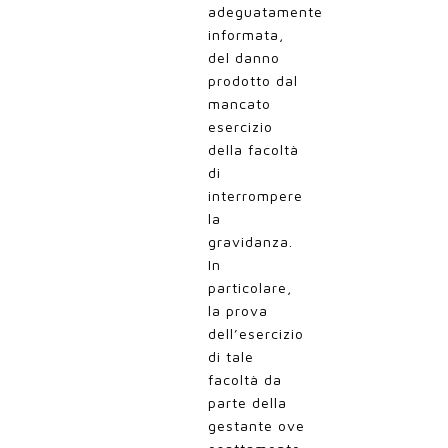
adeguatamente
informata,
del danno
prodotto dal
mancato
esercizio
della facoltà
di
interrompere
la
gravidanza.
In
particolare,
la prova
dell’esercizio
di tale
facoltà da
parte della
gestante ove