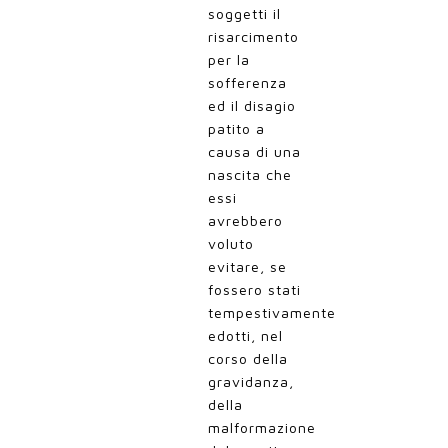
soggetti il
risarcimento
per la
sofferenza
ed il disagio
patito a
causa di una
nascita che
essi
avrebbero
voluto
evitare, se
fossero stati
tempestivamente
edotti, nel
corso della
gravidanza,
della
malformazione