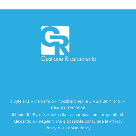
1 Byte s.r.l. – Via Camillo Finocchiaro Aprile 5 – 20124 Milano –
P.Iva 10132420968
Il team di 1 Byte è attento alla trasparenza con i propri utenti.
Cliccando sui seguenti link è possibile consultare la
Privacy
Policy
e la
Cookie Policy