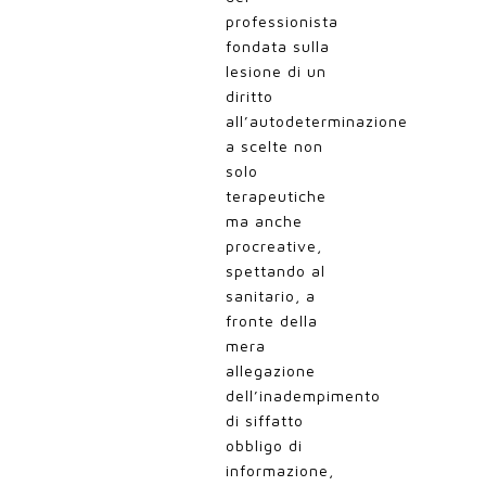
professionista
fondata sulla
lesione di un
diritto
all’autodeterminazione
a scelte non
solo
terapeutiche
ma anche
procreative,
spettando al
sanitario, a
fronte della
mera
allegazione
dell’inadempimento
di siffatto
obbligo di
informazione,