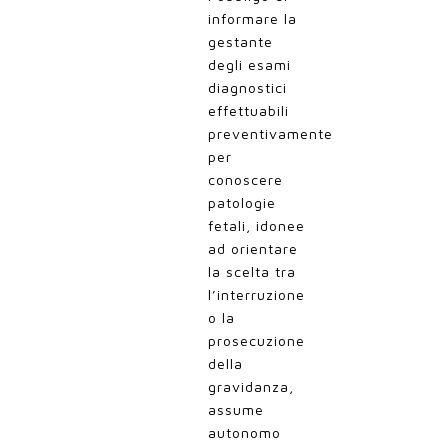
informare la
gestante
degli esami
diagnostici
effettuabili
preventivamente
per
conoscere
patologie
fetali, idonee
ad orientare
la scelta tra
l’interruzione
o la
prosecuzione
della
gravidanza,
assume
autonomo