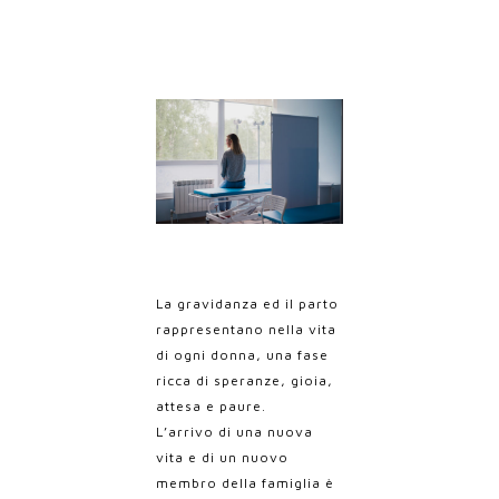
La gravidanza ed il parto
rappresentano nella vita
di ogni donna, una fase
ricca di speranze, gioia,
attesa e paure.
L’arrivo di una nuova
vita e di un nuovo
membro della famiglia è