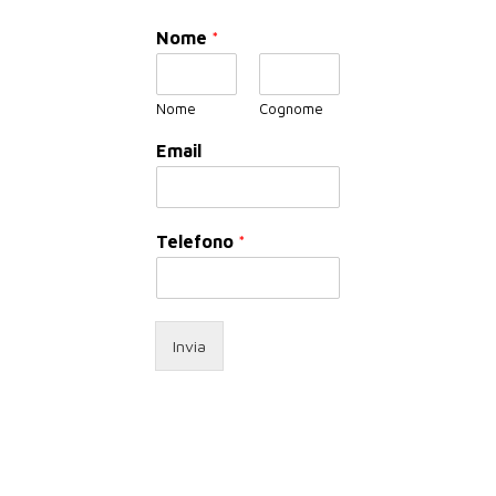
Nome
*
Nome
Cognome
Email
Telefono
*
Invia