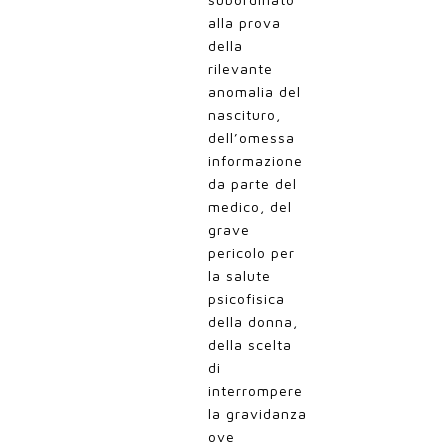
alla prova
della
rilevante
anomalia del
nascituro,
dell’omessa
informazione
da parte del
medico, del
grave
pericolo per
la salute
psicofisica
della donna,
della scelta
di
interrompere
la gravidanza
ove