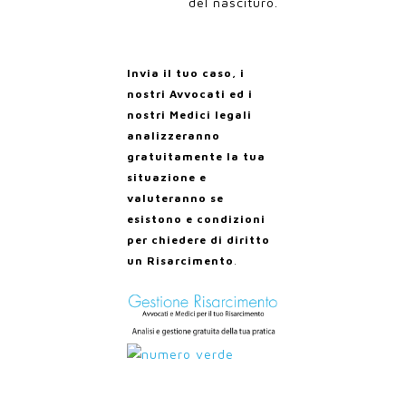
del nascituro.
Invia il tuo caso, i
nostri Avvocati ed i
nostri Medici legali
analizzeranno
gratuitamente la tua
situazione e
valuteranno se
esistono e condizioni
per chiedere di diritto
un Risarcimento
.