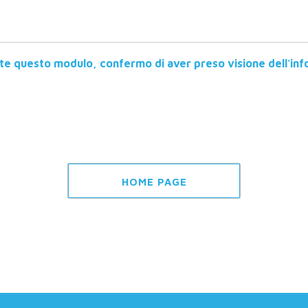
te questo modulo, confermo di aver preso visione dell'inf
HOME PAGE