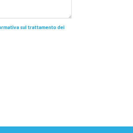
ormativa sul trattamento dei