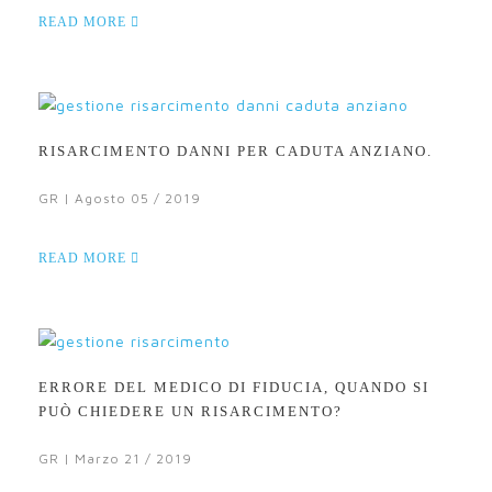
READ MORE
RISARCIMENTO DANNI PER CADUTA ANZIANO.
GR | Agosto 05 / 2019
READ MORE
ERRORE DEL MEDICO DI FIDUCIA, QUANDO SI
PUÒ CHIEDERE UN RISARCIMENTO?
GR | Marzo 21 / 2019