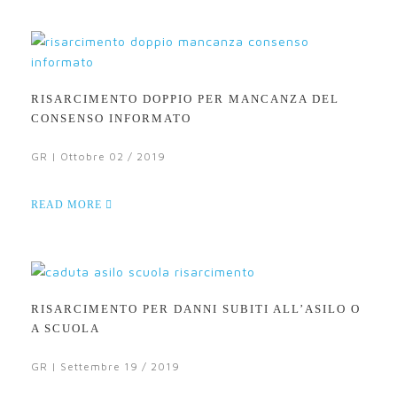
RISARCIMENTO DOPPIO PER MANCANZA DEL
CONSENSO INFORMATO
GR | Ottobre 02 / 2019
READ MORE
RISARCIMENTO PER DANNI SUBITI ALL’ASILO O
A SCUOLA
GR | Settembre 19 / 2019