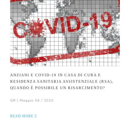
ANZIANI E COVID-19 IN CASA DI CURA E
RESIDENZA SANITARIA ASSISTENZIALE (RSA),
QUANDO È POSSIBILE UN RISARCIMENTO?
GR | Maggio 04 / 2020
READ MORE