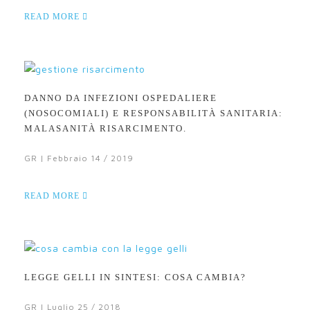
READ MORE
DANNO DA INFEZIONI OSPEDALIERE
(NOSOCOMIALI) E RESPONSABILITÀ SANITARIA:
MALASANITÀ RISARCIMENTO.
GR | Febbraio 14 / 2019
READ MORE
LEGGE GELLI IN SINTESI: COSA CAMBIA?
GR | Luglio 25 / 2018