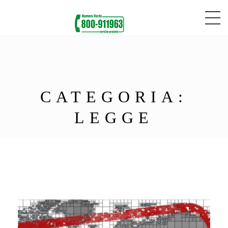
CATEGORIA:
LEGGE