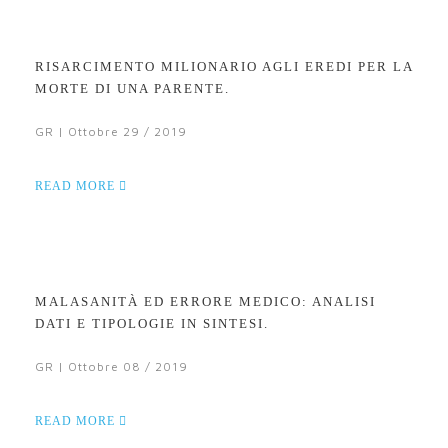
RISARCIMENTO MILIONARIO AGLI EREDI PER LA
MORTE DI UNA PARENTE.
GR | Ottobre 29 / 2019
READ MORE
MALASANITÀ ED ERRORE MEDICO: ANALISI
DATI E TIPOLOGIE IN SINTESI.
GR | Ottobre 08 / 2019
READ MORE