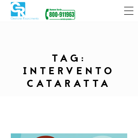
TAG:
INTERVENTO
CATARATTA