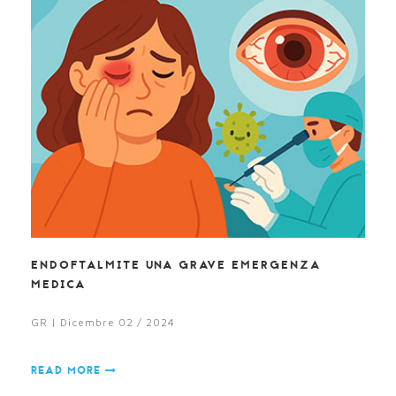
ENDOFTALMITE UNA GRAVE EMERGENZA
MEDICA
GR | Dicembre 02 / 2024
READ MORE