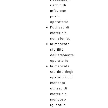
rischio di
infezione
post-
operatoria.
l’utilizzo di
materiale
non sterile;
la mancata
sterilità
dell’ambiente
operatorio;
la mancata
sterilità degli
operatori o il
mancato
utilizzo di
materiale
monouso
(guanti e