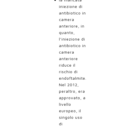
iniezione di
antibiotico in
camera
anteriore, in
quanto,
l’iniezione di
antibiotico in
camera
anteriore
riduce il
rischio di
endoftalmite.
Nel 2012,
peraltro, era
approvato, a
livello
europeo, il
singolo uso
di