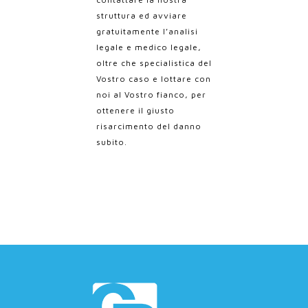
struttura ed avviare
gratuitamente l’analisi
legale e medico legale,
oltre che specialistica del
Vostro caso e lottare con
noi al Vostro fianco, per
ottenere il giusto
risarcimento del danno
subito.