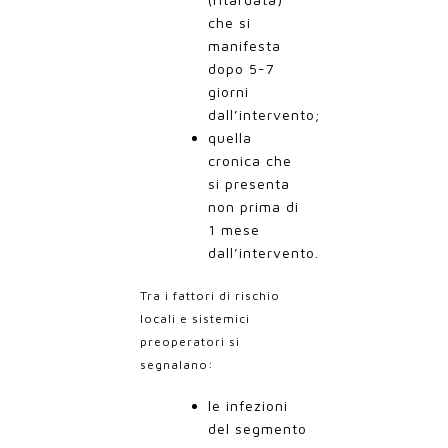
che si
manifesta
dopo 5-7
giorni
dall’intervento;
quella
cronica che
si presenta
non prima di
1 mese
dall’intervento.
Tra i fattori di rischio
locali e sistemici
preoperatori si
segnalano:
le infezioni
del segmento