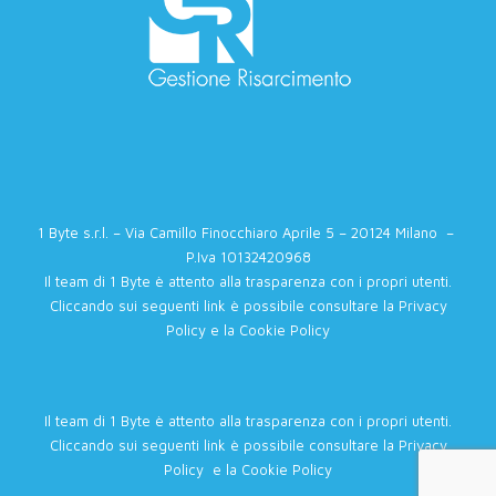
1 Byte s.r.l. – Via Camillo Finocchiaro Aprile 5 – 20124 Milano –
P.Iva 10132420968
Il team di 1 Byte è attento alla trasparenza con i propri utenti.
Cliccando sui seguenti link è possibile consultare la
Privacy
Policy
e la
Cookie Policy
Il team di 1 Byte è attento alla trasparenza con i propri utenti.
Cliccando sui seguenti link è possibile consultare la
Privacy
Policy
e la
Cookie Policy