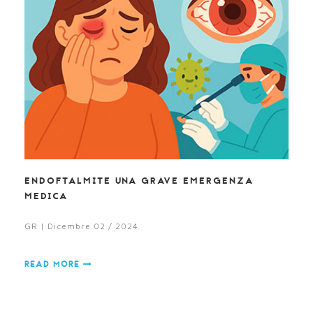
ENDOFTALMITE UNA GRAVE EMERGENZA
MEDICA
GR | Dicembre 02 / 2024
READ MORE