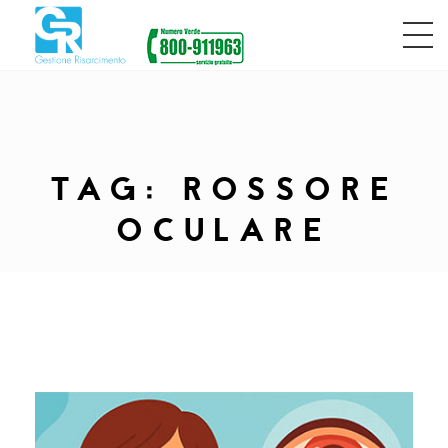
TAG:
ROSSORE
OCULARE