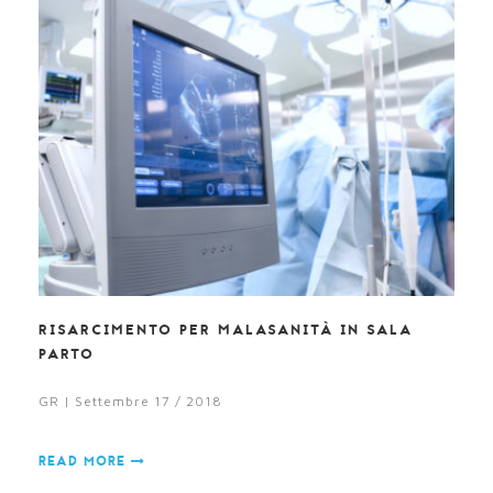
RISARCIMENTO PER MALASANITÀ IN SALA
PARTO
GR | Settembre 17 / 2018
READ MORE