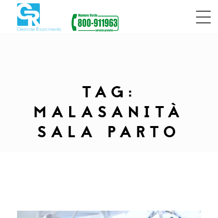
TAG:
MALASANITÀ
SALA PARTO