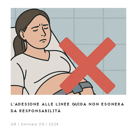
L’ADESIONE ALLE LINEE GUIDA NON ESONERA
DA RESPONSABILITÀ
GR | Gennaio 09 / 2024