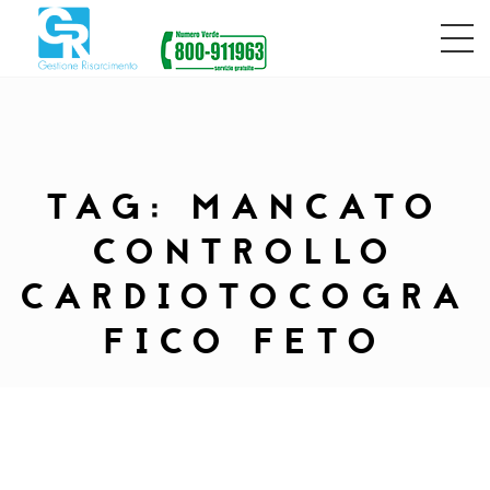
TAG:
MANCATO
CONTROLLO
CARDIOTOCOGRA
FICO FETO