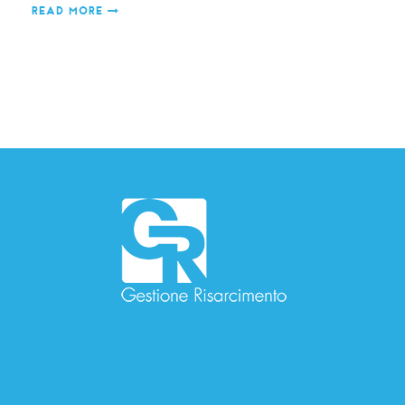
READ MORE