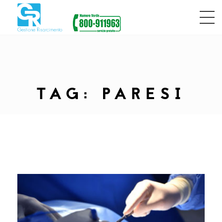
TAG:
PARESI