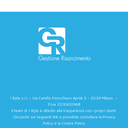
1 Byte s.r.l. – Via Camillo Finocchiaro Aprile 5 – 20124 Milano –
P.Iva 10132420968
Il team di 1 Byte è attento alla trasparenza con i propri utenti.
Cliccando sui seguenti link è possibile consultare la
Privacy
Policy
e la
Cookie Policy