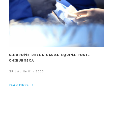
SINDROME DELLA CAUDA EQUINA POST-
CHIRURGICA
GR | Aprile 01 / 2025
READ MORE