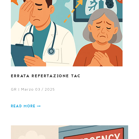
ERRATA REFERTAZIONE TAC
GR | Marzo 03 / 2025
READ MORE