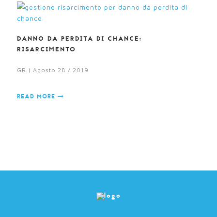
DANNO DA PERDITA DI CHANCE:
RISARCIMENTO
GR | Agosto 28 / 2019
READ MORE