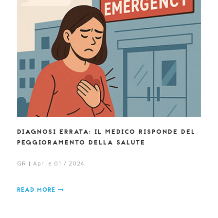
DIAGNOSI ERRATA: IL MEDICO RISPONDE DEL
PEGGIORAMENTO DELLA SALUTE
GR | Aprile 01 / 2024
READ MORE