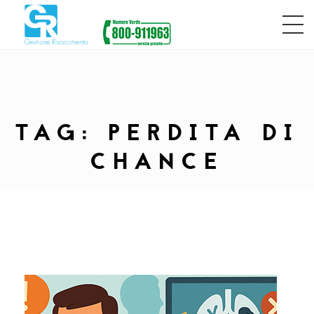
TAG:
PERDITA DI
CHANCE