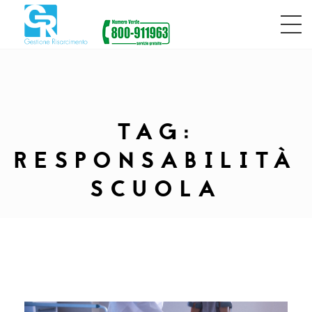
TAG:
RESPONSABILITÀ
SCUOLA