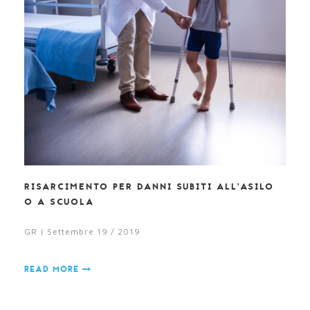
RISARCIMENTO PER DANNI SUBITI ALL’ASILO
O A SCUOLA
GR | Settembre 19 / 2019
READ MORE