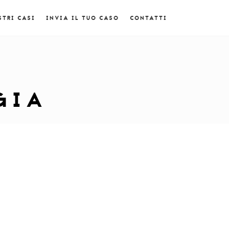
STRI CASI
INVIA IL TUO CASO
CONTATTI
GIA