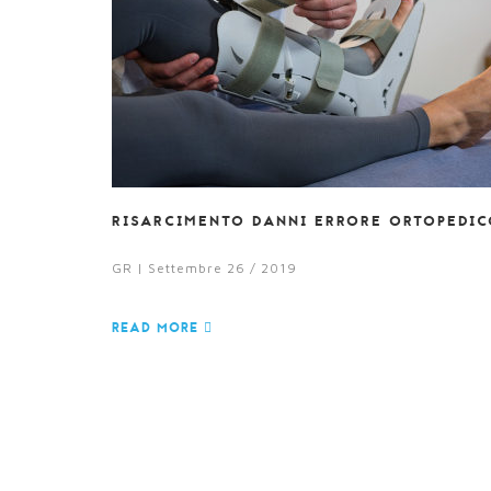
RISARCIMENTO DANNI ERRORE ORTOPEDI
GR | Settembre 26 / 2019
READ MORE